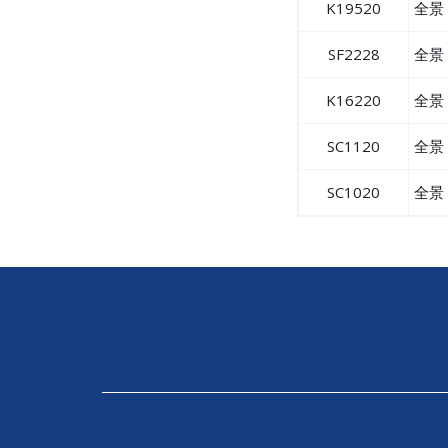
K19520
全景 
SF2228
全景 
K16220
全景 
SC1120
全景 
SC1020
全景 