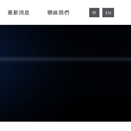
最新消息
聯絡我們
中
EN