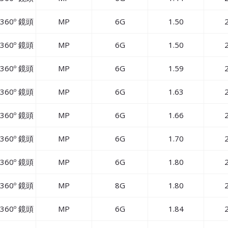
360º 鏡頭
MP
6G
1.50
2
360º 鏡頭
MP
6G
1.50
2
360º 鏡頭
MP
6G
1.59
2
360º 鏡頭
MP
6G
1.63
2
360º 鏡頭
MP
6G
1.66
2
360º 鏡頭
MP
6G
1.70
2
360º 鏡頭
MP
6G
1.80
2
360º 鏡頭
MP
8G
1.80
2
360º 鏡頭
MP
6G
1.84
2