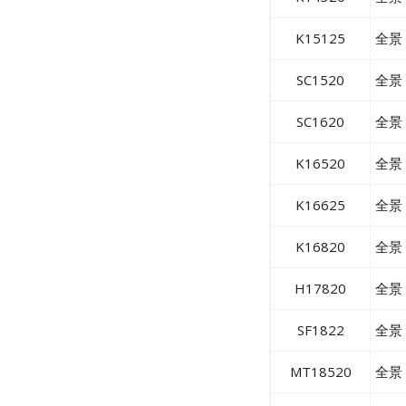
K15125
全景 
SC1520
全景 
SC1620
全景 
K16520
全景 
K16625
全景 
K16820
全景 
H17820
全景 
SF1822
全景 
MT18520
全景 